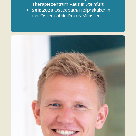
Therapiezentrum Raus in Steinfurt
Seit 2020
Osteopath/Heilpraktiker in
der Osteopathie Praxis Münster