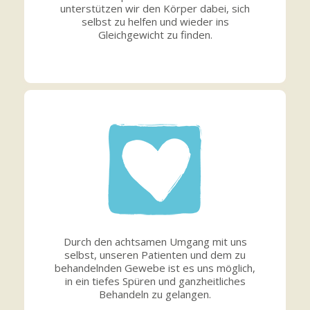
unterstützen wir den Körper dabei, sich
selbst zu helfen und wieder ins
Gleichgewicht zu finden.
Durch den achtsamen Umgang mit uns
selbst, unseren Patienten und dem zu
behandelnden Gewebe ist es uns möglich,
in ein tiefes Spüren und ganzheitliches
Behandeln zu gelangen.