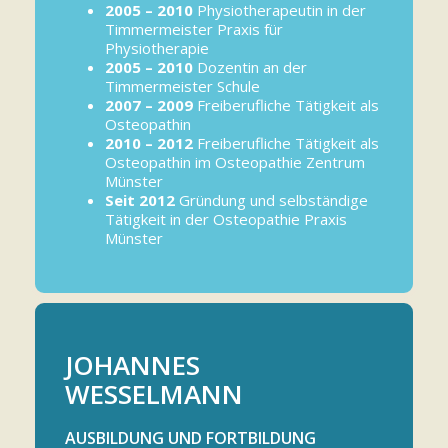
2005 – 2010
Physiotherapeutin in der
Timmermeister Praxis für
Physiotherapie
2005 – 2010
Dozentin an der
Timmermeister Schule
2007 – 2009
Freiberufliche Tätigkeit als
Osteopathin
2010 – 2012
Freiberufliche Tätigkeit als
Osteopathin im Osteopathie Zentrum
Münster
Seit 2012
Gründung und selbständige
Tätigkeit in der Osteopathie Praxis
Münster
JOHANNES
WESSELMANN
AUSBILDUNG UND FORTBILDUNG