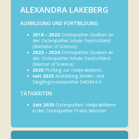
ALEXANDRA LAKEBERG
AUSBILDUNG UND FORTBILDUNG
2018 – 2022
Osteopathie-Studium an
der Osteopathie Schule Deutschland
(Bachelor of Science)
2023 – 2024
Osteopathie-Studium an
der Osteopathie Schule Deutschland
(Master of Science)
2025
Prüfung zur Heilpraktikerin
seit 2025
Ausbildung Kinder- und
Säuglingsosteopathie DAOM e.V.
TÄTIGKEITEN
Seit 2025
Osteopathin/ Heilpraktikerin
in der Osteopathie Praxis Münster