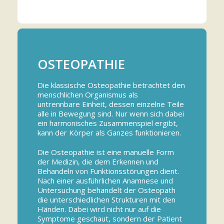
OSTEOPATHIE
Die klassische Osteopathie betrachtet den
menschlichen Organismus als
untrennbare Einheit, dessen einzelne Teile
alle in Bewegung sind. Nur wenn sich dabei
ein harmonisches Zusammenspiel ergibt,
kann der Körper als Ganzes funktionieren.
Die Osteopathie ist eine manuelle Form
der Medizin, die dem Erkennen und
Behandeln von Funktionsstörungen dient.
Nach einer ausführlichen Anamnese und
Untersuchung behandelt der Osteopath
die unterschiedlichen Strukturen mit den
Händen. Dabei wird nicht nur auf die
Symptome geschaut, sondern der Patient