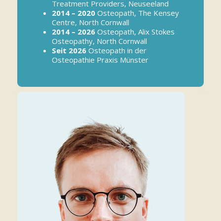
Treatment Providers, Neuseeland
2014 – 2020
Osteopath, The Kensey
Centre, North Cornwall
2014 – 2026
Osteopath, Alix Stokes
Osteopathy, North Cornwall
Seit 2026
Osteopath in der
Osteopathie Praxis Münster