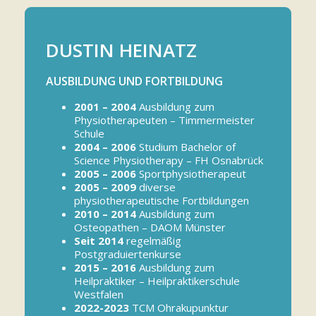
DUSTIN HEINATZ
AUSBILDUNG UND FORTBILDUNG
2001 – 2004
Ausbildung zum
Physiotherapeuten – Timmermeister
Schule
2004 – 2006
Studium Bachelor of
Science Physiotherapy – FH Osnabrück
2005 – 2006
Sportphysiotherapeut
2005 – 2009
diverse
physiotherapeutische Fortbildungen
2010 – 2014
Ausbildung zum
Osteopathen – DAOM Münster
Seit 2014
regelmäßig
Postgraduiertenkurse
2015 – 2016
Ausbildung zum
Heilpraktiker – Heilpraktikerschule
Westfalen
2022-2023
TCM Ohrakupunktur