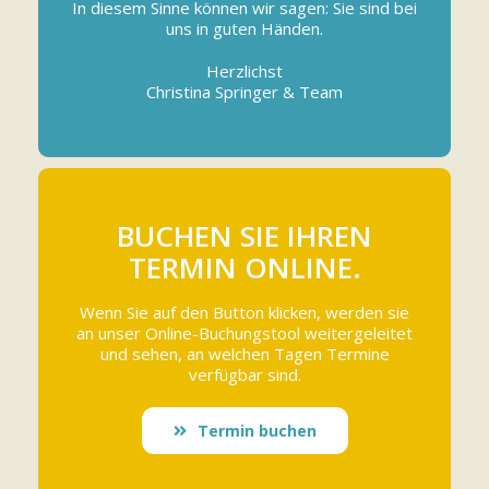
In diesem Sinne können wir sagen: Sie sind bei
uns in guten Händen.
Herzlichst
Christina Springer & Team
BUCHEN SIE IHREN
TERMIN ONLINE.
Wenn Sie auf den Button klicken, werden sie
an unser Online-Buchungstool weitergeleitet
und sehen, an welchen Tagen Termine
verfügbar sind.
Termin buchen