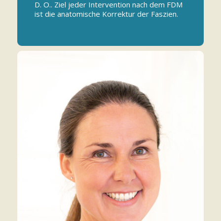
D. O.. Ziel jeder Intervention nach dem FDM
ist die anatomische Korrektur der Faszien.