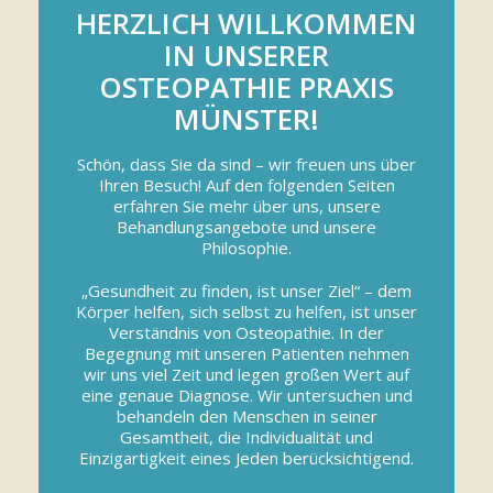
HERZLICH WILLKOMMEN
IN UNSERER
OSTEOPATHIE PRAXIS
MÜNSTER!
Schön, dass Sie da sind – wir freuen uns über
Ihren Besuch! Auf den folgenden Seiten
erfahren Sie mehr über uns, unsere
Behandlungsangebote und unsere
Philosophie.
„Gesundheit zu finden, ist unser Ziel“ – dem
Körper helfen, sich selbst zu helfen, ist unser
Verständnis von Osteopathie. In der
Begegnung mit unseren Patienten nehmen
wir uns viel Zeit und legen großen Wert auf
eine genaue Diagnose. Wir untersuchen und
behandeln den Menschen in seiner
Gesamtheit, die Individualität und
Einzigartigkeit eines Jeden berücksichtigend.