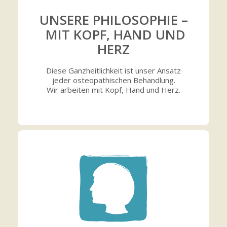
UNSERE PHILOSOPHIE –
MIT KOPF, HAND UND
HERZ
Diese Ganzheitlichkeit ist unser Ansatz
jeder osteopathischen Behandlung.
Wir arbeiten mit Kopf, Hand und Herz.