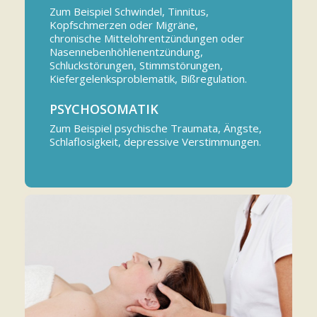
Zum Beispiel Schwindel, Tinnitus,
Kopfschmerzen oder Migräne,
chronische Mittelohrentzündungen oder
Nasennebenhöhlenentzündung,
Schluckstörungen, Stimmstörungen,
Kiefergelenksproblematik, Bißregulation.
PSYCHOSOMATIK
Zum Beispiel psychische Traumata, Ängste,
Schlaflosigkeit, depressive Verstimmungen.