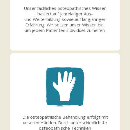
Unser fachliches osteopathisches Wissen
basiert auf jahrelanger Aus-
und Weiterbildung sowie auf langjähriger
Erfahrung. Wir setzen unser Wissen ein,
um jedem Patienten individuell zu helfen.
Die osteopathische Behandlung erfolgt mit
unseren Händen. Durch unterschiedlichste
osteopathische Techniken