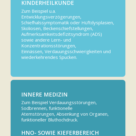
KINDERHEILKUNDE
Zum Beispiel u.a.
Entwicklungsverzögerungen,
Schiefhalssymptomatik oder Hüftdysplasien,
Skoliosen, Beckenschiefstellungen,
Aufmerksamkeitsdefizitsyndrom (ADS)
sowie andere Lern- und
Konzentrationsstörungen,
Einnässen, Verdauungsschwierigkeiten und
wiederkehrendes Spucken.
INNERE MEDIZIN
Zum Beispiel Verdauungsstörungen,
Sodbrennen, funktionelle
Atemstörungen, Absenkung von Organen,
funktioneller Bluthochdruck.
HNO- SOWIE KIEFERBEREICH